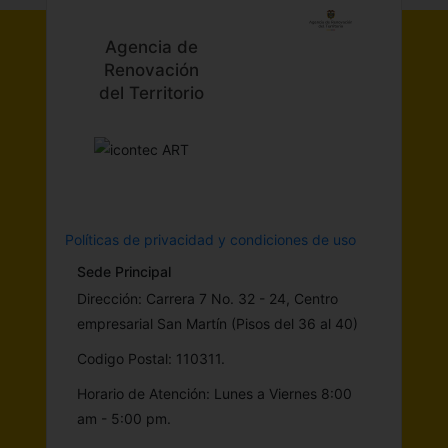
Agencia de
Renovación
del Territorio
Políticas de privacidad y condiciones de uso
Sede Principal
Dirección: Carrera 7 No. 32 - 24, Centro
empresarial San Martín (Pisos del 36 al 40)
Codigo Postal: 110311.
Horario de Atención: Lunes a Viernes 8:00
am - 5:00 pm.