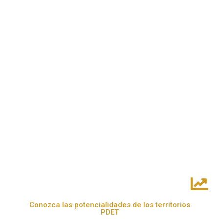
Conozca las potencialidades de los territorios
PDET