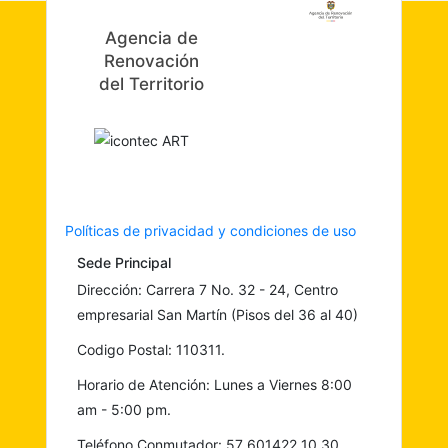
Agencia de
Renovación
del Territorio
Políticas de privacidad y condiciones de uso
Sede Principal
Dirección: Carrera 7 No. 32 - 24, Centro
empresarial San Martín (Pisos del 36 al 40)
Codigo Postal: 110311.
Horario de Atención: Lunes a Viernes 8:00
am - 5:00 pm.
Teléfono Conmutador: 57 601422 10 30.