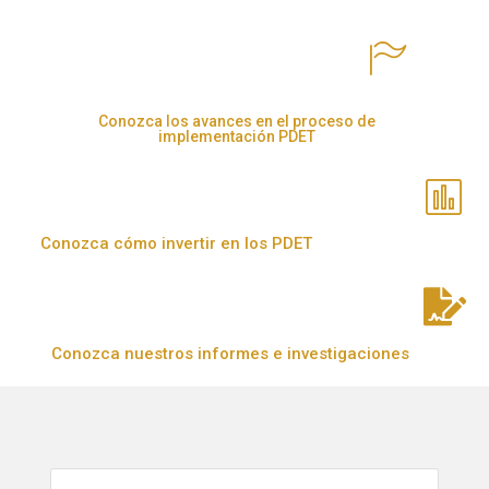
Conozca los avances en el proceso de
implementación PDET
Conozca cómo invertir en los PDET
Conozca nuestros informes e investigaciones