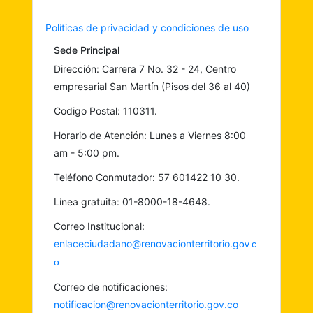
Políticas de privacidad y condiciones de uso
Sede Principal
Dirección: Carrera 7 No. 32 - 24, Centro
empresarial San Martín (Pisos del 36 al 40)
Codigo Postal: 110311.
Horario de Atención: Lunes a Viernes 8:00
am - 5:00 pm.
Teléfono Conmutador: 57 601422 10 30.
Línea gratuita: 01-8000-18-4648.
Correo Institucional:
enlaceciudadano@renovacionterritorio.g
ov.c
o
Correo de notificaciones:
notificacion@renovacionterritorio.gov.co