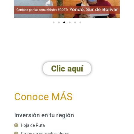
Conoce los municipios
de SUR DE BOLÍVAR
Clic aquí
Conoce MÁS
Inversión en tu región
Hoja de Ruta
Grupo de estructuradores