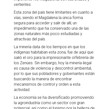
vertientes.
Esta zona del país tiene limitantes en cuanto a
vías, siendo el Magdalena la única forma
segura para acceder y salir de allí; un
impedimento que ha conservado una de las
zonas naturales más poco estudiadas y
atractivas del país.
La minería data de los tiempos en que los
indígenas habitaban esta zona, fue de aquí que
salió el oro para la impresionante orfebrería de
los Zenúes. Sin embargo, hoy la minería ilegal
es causa de violencia y descontrol ambiental,
por lo que sus pobladores y gobernantes están
buscando la manera de encontrar
mecanismos de control y orden a esta
actividad.
La economía se ha diversificado promoviendo
la agroindustria como un sector con gran
potencial, así como el turismo por la belleza de