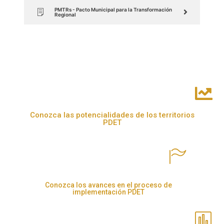
PMTRs - Pacto Municipal para la Transformación
Regional
Conozca las potencialidades de los territorios
PDET
Conozca los avances en el proceso de
implementación PDET