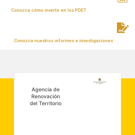
Conozca cómo invertir en los PDET
Conozca nuestros informes e investigaciones
Agencia de
Renovación
del Territorio