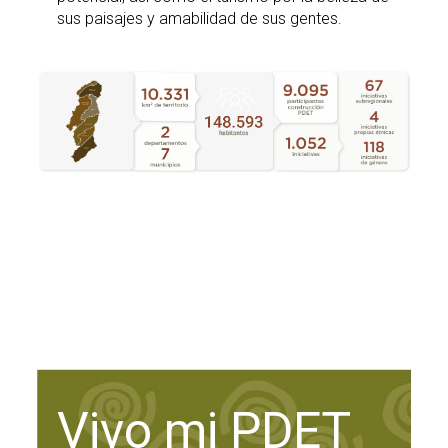
sus paisajes y amabilidad de sus gentes.
Vivo mi PDET