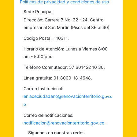
Políticas de privacidad y condiciones de uso
Sede Principal
Dirección: Carrera 7 No. 32 - 24, Centro
empresarial San Martín (Pisos del 36 al 40)
Codigo Postal: 110311.
Horario de Atención: Lunes a Viernes 8:00
am - 5:00 pm.
Teléfono Conmutador: 57 601422 10 30.
Línea gratuita: 01-8000-18-4648.
Correo Institucional:
enlaceciudadano@renovacionterritorio.g
ov.c
o
Correo de notificaciones:
notificacion@renovacionterritorio.gov.co
Síguenos en nuestras redes