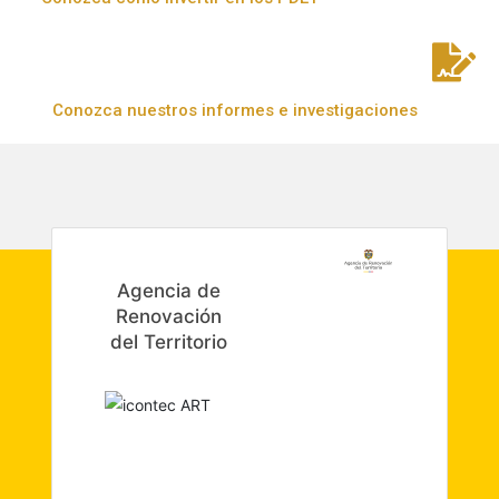
Conozca nuestros informes e investigaciones
Agencia de
Renovación
del Territorio