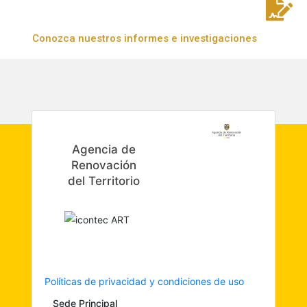
Conozca nuestros informes e investigaciones
Agencia de
Renovación
del Territorio
Políticas de privacidad y condiciones de uso
Sede Principal