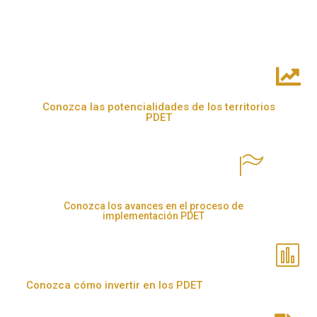
Conozca las potencialidades de los territorios
PDET
Conozca los avances en el proceso de
implementación PDET
Conozca cómo invertir en los PDET