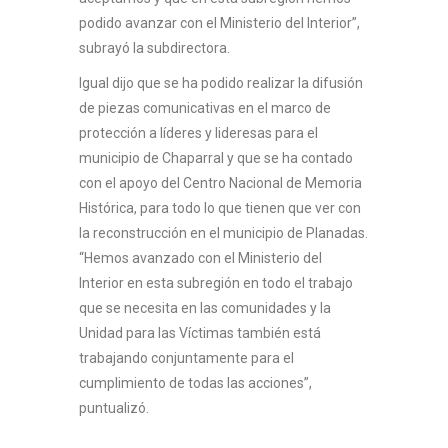
podido avanzar con el Ministerio del Interior”,
subrayó la subdirectora.
Igual dijo que se ha podido realizar la difusión
de piezas comunicativas en el marco de
protección a líderes y lideresas para el
municipio de Chaparral y que se ha contado
con el apoyo del Centro Nacional de Memoria
Histórica, para todo lo que tienen que ver con
la reconstrucción en el municipio de Planadas.
“Hemos avanzado con el Ministerio del
Interior en esta subregión en todo el trabajo
que se necesita en las comunidades y la
Unidad para las Víctimas también está
trabajando conjuntamente para el
cumplimiento de todas las acciones”,
puntualizó.