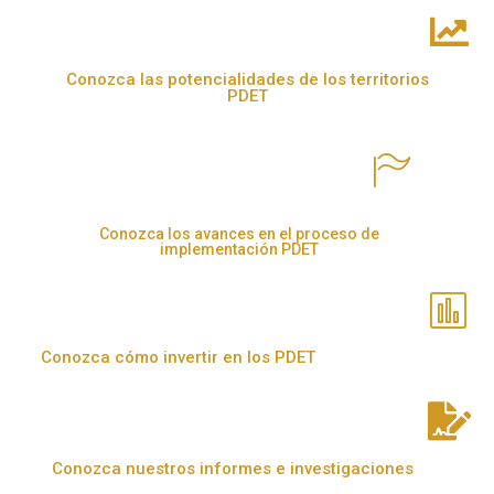
Conozca las potencialidades de los territorios
PDET
Conozca los avances en el proceso de
implementación PDET
Conozca cómo invertir en los PDET
Conozca nuestros informes e investigaciones