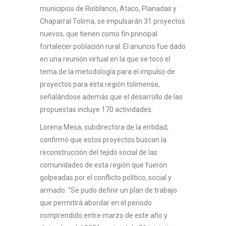
municipios de Rioblanco, Ataco, Planadas y
Chaparral Tolima, se impulsarán 31 proyectos
nuevos, que tienen como fin principal
fortalecer población rural. El anuncio fue dado
en una reunión virtual en la que se tocó el
tema de la metodología para el impulso de
proyectos para esta región tolimense,
señalándose además que el desarrollo de las
propuestas incluye 170 actividades.
Lorena Mesa, subdirectora de la entidad,
confirmó que estos proyectos buscan la
reconstrucción del tejido social de las
comunidades de esta región que fueron
golpeadas por el conflicto político, social y
armado. “Se pudo definir un plan de trabajo
que permitirá abordar en el periodo
comprendido entre marzo de este año y