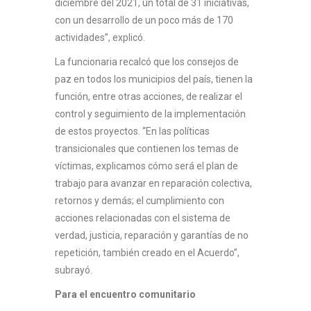
diciembre del 2021, un total de 31 iniciativas,
con un desarrollo de un poco más de 170
actividades”, explicó.
La funcionaria recalcó que los consejos de
paz en todos los municipios del país, tienen la
función, entre otras acciones, de realizar el
control y seguimiento de la implementación
de estos proyectos. “En las políticas
transicionales que contienen los temas de
víctimas, explicamos cómo será el plan de
trabajo para avanzar en reparación colectiva,
retornos y demás; el cumplimiento con
acciones relacionadas con el sistema de
verdad, justicia, reparación y garantías de no
repetición, también creado en el Acuerdo”,
subrayó.
Para el encuentro comunitario