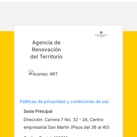
Agencia de
Renovación
del Territorio
Políticas de privacidad y condiciones de uso
Sede Principal
Dirección: Carrera 7 No. 32 - 24, Centro
empresarial San Martín (Pisos del 36 al 40)