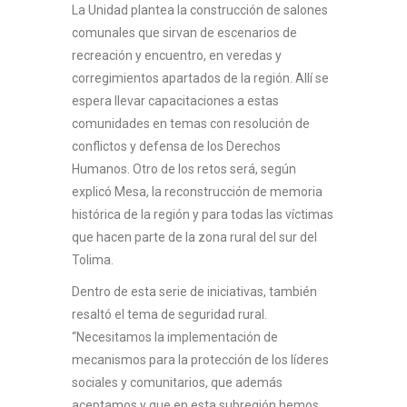
La Unidad plantea la construcción de salones
comunales que sirvan de escenarios de
recreación y encuentro, en veredas y
corregimientos apartados de la región. Allí se
espera llevar capacitaciones a estas
comunidades en temas con resolución de
conflictos y defensa de los Derechos
Humanos. Otro de los retos será, según
explicó Mesa, la reconstrucción de memoria
histórica de la región y para todas las víctimas
que hacen parte de la zona rural del sur del
Tolima.
Dentro de esta serie de iniciativas, también
resaltó el tema de seguridad rural.
“Necesitamos la implementación de
mecanismos para la protección de los líderes
sociales y comunitarios, que además
aceptamos y que en esta subregión hemos