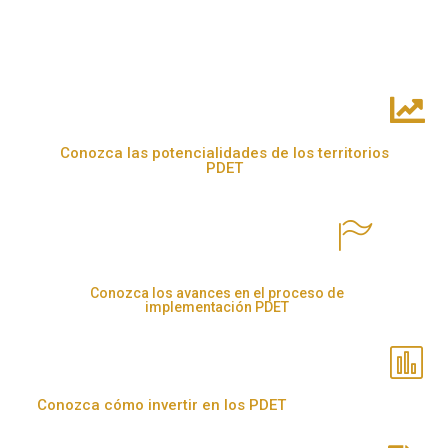
Conozca las potencialidades de los territorios
PDET
Conozca los avances en el proceso de
implementación PDET
Conozca cómo invertir en los PDET