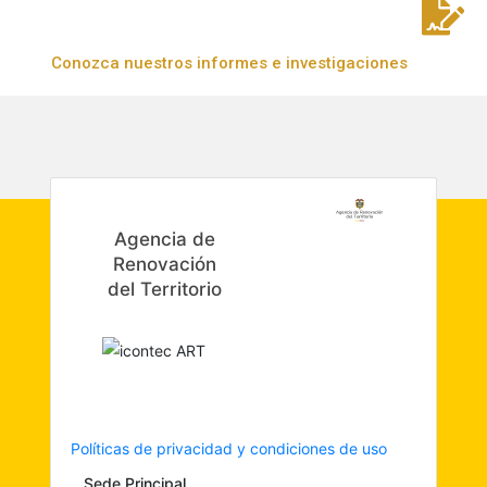
Conozca nuestros informes e investigaciones
Agencia de
Renovación
del Territorio
Políticas de privacidad y condiciones de uso
Sede Principal