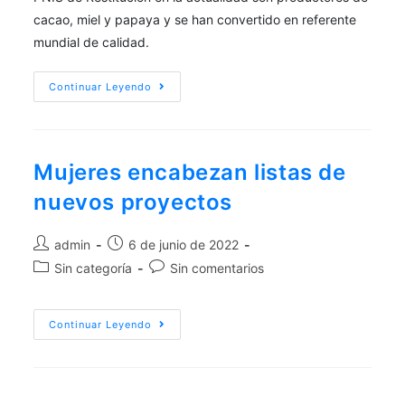
cacao, miel y papaya y se han convertido en referente
mundial de calidad.
Continuar Leyendo
Mujeres encabezan listas de
nuevos proyectos
admin
6 de junio de 2022
Sin categoría
Sin comentarios
Continuar Leyendo