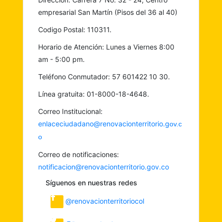
empresarial San Martín (Pisos del 36 al 40)
Codigo Postal: 110311.
Horario de Atención: Lunes a Viernes 8:00
am - 5:00 pm.
Teléfono Conmutador: 57 601422 10 30.
Línea gratuita: 01-8000-18-4648.
Correo Institucional:
enlaceciudadano@renovacionterritorio.g
ov.c
o
Correo de notificaciones:
notificacion@renovacionterritorio.gov.co
Síguenos en nuestras redes
@renovacionterritoriocol