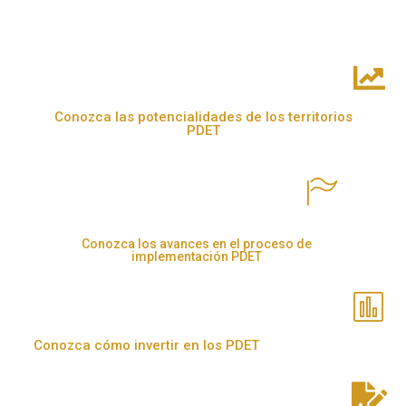
Conozca las potencialidades de los territorios
PDET
Conozca los avances en el proceso de
implementación PDET
Conozca cómo invertir en los PDET