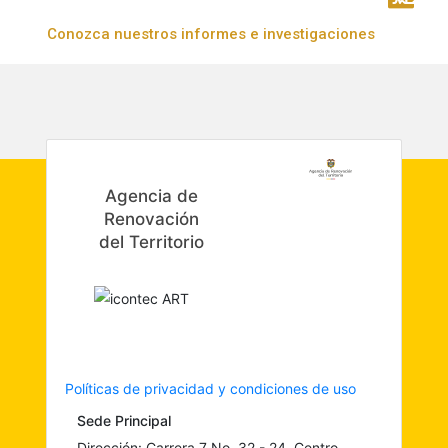
Conozca nuestros informes e investigaciones
Agencia de
Renovación
del Territorio
Políticas de privacidad y condiciones de uso
Sede Principal
Dirección: Carrera 7 No. 32 - 24, Centro