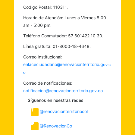
Codigo Postal: 110311.
Horario de Atención: Lunes a Viernes 8:00
am - 5:00 pm.
Teléfono Conmutador: 57 601422 10 30.
Línea gratuita: 01-8000-18-4648.
Correo Institucional:
enlaceciudadano@renovacionterritorio.g
ov.c
o
Correo de notificaciones:
notificacion@renovacionterritorio.gov.co
Síguenos en nuestras redes
@renovacionterritoriocol
@RenovacionCo