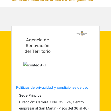
Agencia de
Renovación
del Territorio
Políticas de privacidad y condiciones de uso
Sede Principal
Dirección: Carrera 7 No. 32 - 24, Centro
empresarial San Martín (Pisos del 36 al 40)