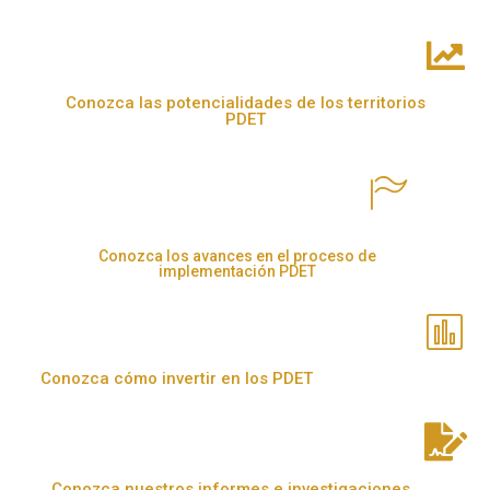
Conozca las potencialidades de los territorios
PDET
Conozca los avances en el proceso de
implementación PDET
Conozca cómo invertir en los PDET
Conozca nuestros informes e investigaciones