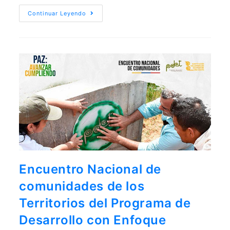
Continuar Leyendo
Encuentro Nacional de
comunidades de los
Territorios del Programa de
Desarrollo con Enfoque