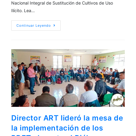
Nacional Integral de Sustitución de Cultivos de Uso
Ilícito. Lea…
Continuar Leyendo
Director ART lideró la mesa de
la implementación de los