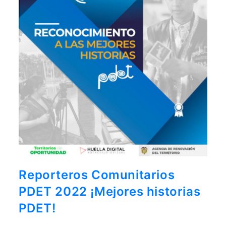
Reporteros Comunitarios
PDET 2022 ¡Mejores historias
PDET!