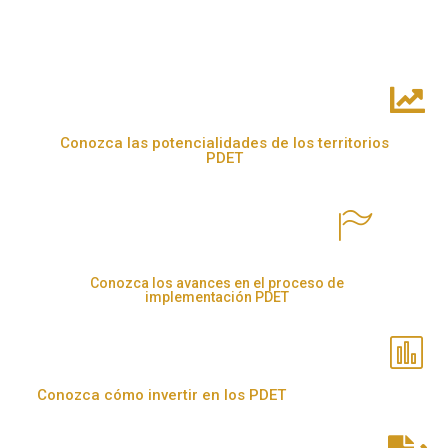
Conozca las potencialidades de los territorios
PDET
Conozca los avances en el proceso de
implementación PDET
Conozca cómo invertir en los PDET