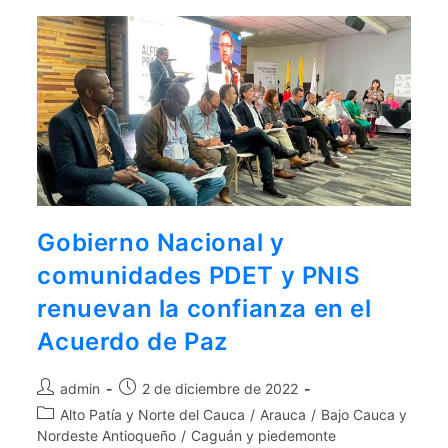
Gobierno Nacional y
comunidades PDET y PNIS
renuevan la confianza en el
Acuerdo de Paz
admin
2 de diciembre de 2022
Alto Patía y Norte del Cauca
/
Arauca
/
Bajo Cauca y
Nordeste Antioqueño
/
Caguán y piedemonte