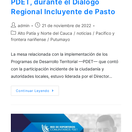
PDET, durante el Diálogo
Regional Incluyente de Pasto
admin
21 de noviembre de 2022
Alto Patía y Norte del Cauca
/
noticias
/
Pacifico y
frontera nariñense
/
Putumayo
La mesa relacionada con la implementación de los
Programas de Desarrollo Territorial —PDET— que contó
con la participación incidente de la ciudadanía y
autoridades locales, estuvo liderada por el Director…
Continuar Leyendo