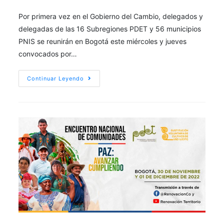
Por primera vez en el Gobierno del Cambio, delegados y
delegadas de las 16 Subregiones PDET y 56 municipios
PNIS se reunirán en Bogotá este miércoles y jueves
convocados por…
Continuar Leyendo