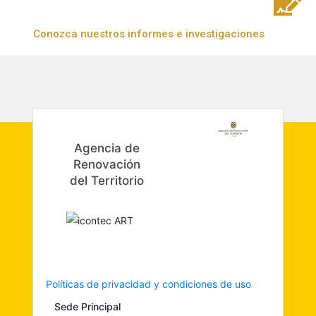
Conozca nuestros informes e investigaciones
Agencia de
Renovación
del Territorio
Políticas de privacidad y condiciones de uso
Sede Principal