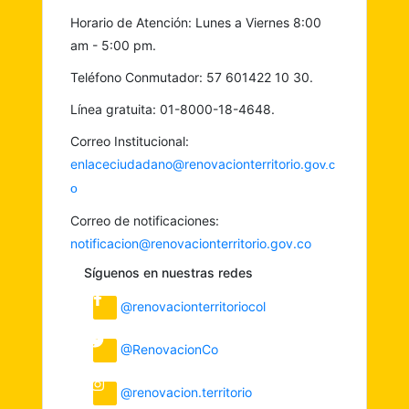
Horario de Atención: Lunes a Viernes 8:00
am - 5:00 pm.
Teléfono Conmutador: 57 601422 10 30.
Línea gratuita: 01-8000-18-4648.
Correo Institucional:
enlaceciudadano@renovacionterritorio.g
ov.c
o
Correo de notificaciones:
notificacion@renovacionterritorio.gov.co
Síguenos en nuestras redes
@renovacionterritoriocol
@RenovacionCo
@renovacion.territorio