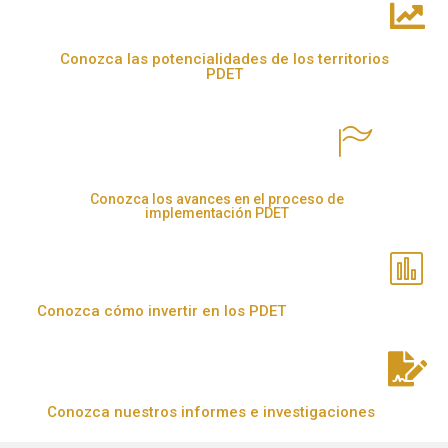
Conozca las potencialidades de los territorios
PDET
Conozca los avances en el proceso de
implementación PDET
Conozca cómo invertir en los PDET
Conozca nuestros informes e investigaciones