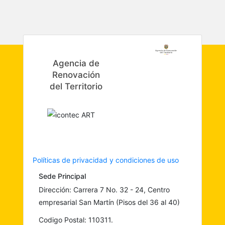
Agencia de
Renovación
del Territorio
Políticas de privacidad y condiciones de uso
Sede Principal
Dirección: Carrera 7 No. 32 - 24, Centro
empresarial San Martín (Pisos del 36 al 40)
Codigo Postal: 110311.