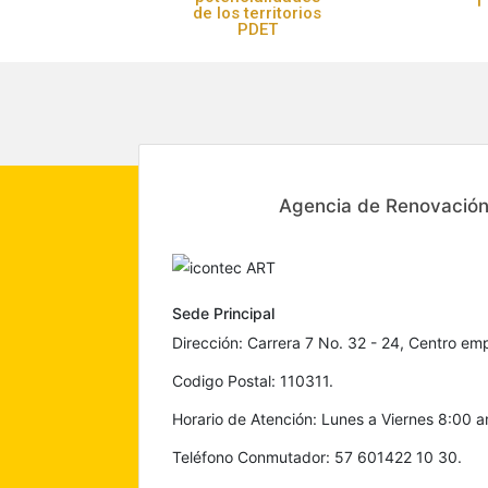
de los territorios
PDET
Agencia de Renovación 
Sede Principal
Dirección: Carrera 7 No. 32 - 24, Centro emp
Codigo Postal: 110311.
Horario de Atención: Lunes a Viernes 8:00 
Teléfono Conmutador: 57 601422 10 30.