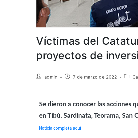
Víctimas del Catat
proyectos de invers
admin
7 de marzo de 2022
Ca
Se dieron a conocer las acciones 
en Tibú, Sardinata, Teorama, San C
Noticia completa aquí