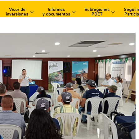
Visor de
Informes
Subregiones
Seguim
inversiones
y documentos
PDET
Particip