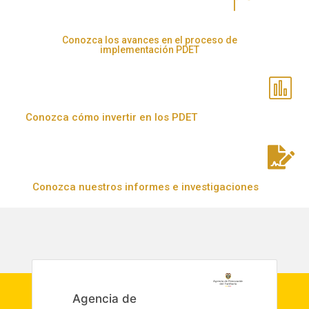
Conozca los avances en el proceso de
implementación PDET
Conozca cómo invertir en los PDET
Conozca nuestros informes e investigaciones
Agencia de