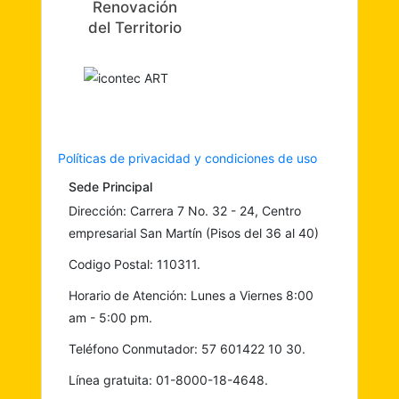
Renovación
del Territorio
Políticas de privacidad y condiciones de uso
Sede Principal
Dirección: Carrera 7 No. 32 - 24, Centro
empresarial San Martín (Pisos del 36 al 40)
Codigo Postal: 110311.
Horario de Atención: Lunes a Viernes 8:00
am - 5:00 pm.
Teléfono Conmutador: 57 601422 10 30.
Línea gratuita: 01-8000-18-4648.