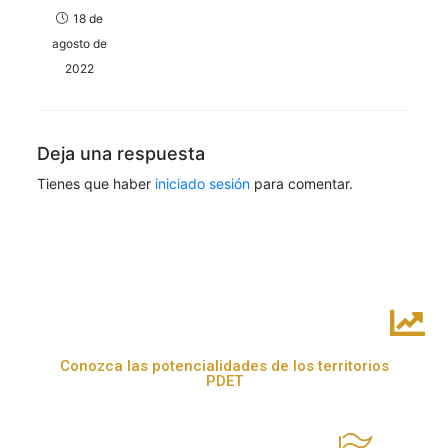
18 de
agosto de
2022
Deja una respuesta
Tienes que haber
iniciado sesión
para comentar.
Conozca las potencialidades de los territorios
PDET