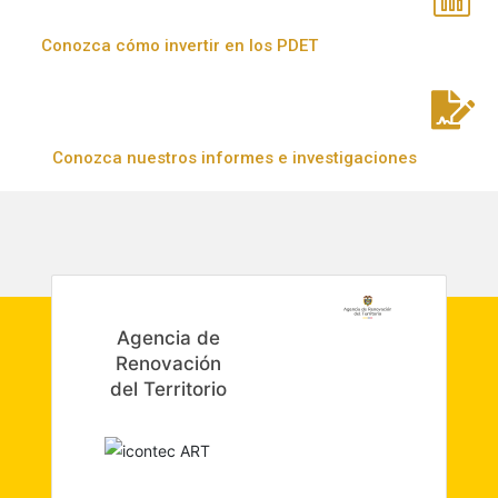
Conozca cómo invertir en los PDET
Conozca nuestros informes e investigaciones
Agencia de
Renovación
del Territorio