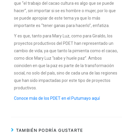
que “el trabajo del cacao cultura es algo que se puede
hacer”, sin importar si se es hombre o mujer, por lo que
se puede apropiar de este tema ya que lo más
importante es “tener ganas para hacerlo”, enfatiza.
Y es que, tanto para Mary Luz, como para Giraldo, los
proyectos productivos del PDET han representado un
cambio de vida; ya que tanto la pimienta como el cacao,
como dice Mary Luz “sabe y huele paz”. Ambos
coinciden en que la paz es parte de la transformación
social, no solo del país, sino de cada una de las regiones
que han sido impactadas por este tipo de proyectos
productivos.
Conoce más de los PDET en el Putumayo aquí
TAMBIÉN PODRÍA GUSTARTE