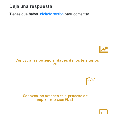
Deja una respuesta
Tienes que haber
iniciado sesión
para comentar.
Conozca las potencialidades de los territorios
PDET
Conozca los avances en el proceso de
implementación PDET