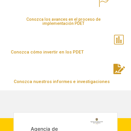
Conozca los avances en el proceso de
implementación PDET
Conozca cómo invertir en los PDET
Conozca nuestros informes e investigaciones
Agencia de