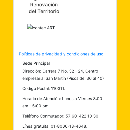
Renovación
del Territorio
Políticas de privacidad y condiciones de uso
Sede Principal
Dirección: Carrera 7 No. 32 - 24, Centro
empresarial San Martín (Pisos del 36 al 40)
Codigo Postal: 110311.
Horario de Atención: Lunes a Viernes 8:00
am - 5:00 pm.
Teléfono Conmutador: 57 601422 10 30.
Línea gratuita: 01-8000-18-4648.