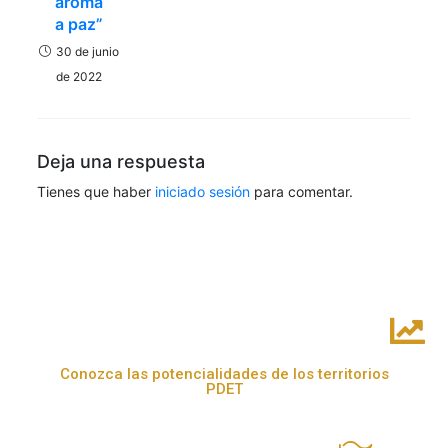
aroma
a paz”
30 de junio
de 2022
Deja una respuesta
Tienes que haber
iniciado sesión
para comentar.
Conozca las potencialidades de los territorios
PDET