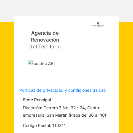
Agencia de
Renovación
del Territorio
Políticas de privacidad y condiciones de uso
Sede Principal
Dirección: Carrera 7 No. 32 - 24, Centro
empresarial San Martín (Pisos del 36 al 40)
Codigo Postal: 110311.