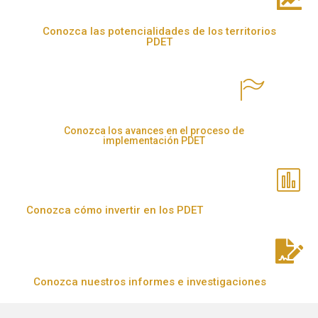
Conozca las potencialidades de los territorios
PDET
Conozca los avances en el proceso de
implementación PDET
Conozca cómo invertir en los PDET
Conozca nuestros informes e investigaciones