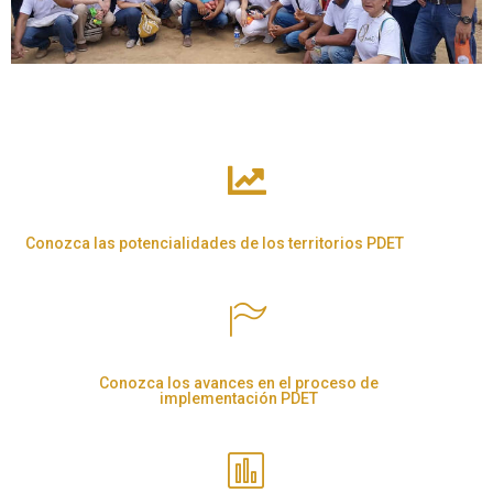
Conozca las potencialidades de los territorios PDET
Conozca los avances en el proceso de
implementación PDET