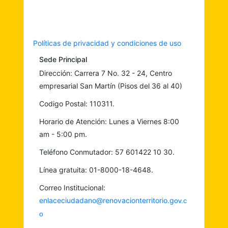
Políticas de privacidad y condiciones de uso
Sede Principal
Dirección: Carrera 7 No. 32 - 24, Centro
empresarial San Martín (Pisos del 36 al 40)
Codigo Postal: 110311.
Horario de Atención: Lunes a Viernes 8:00
am - 5:00 pm.
Teléfono Conmutador: 57 601422 10 30.
Línea gratuita: 01-8000-18-4648.
Correo Institucional:
enlaceciudadano@renovacionterritorio.g
ov.c
o