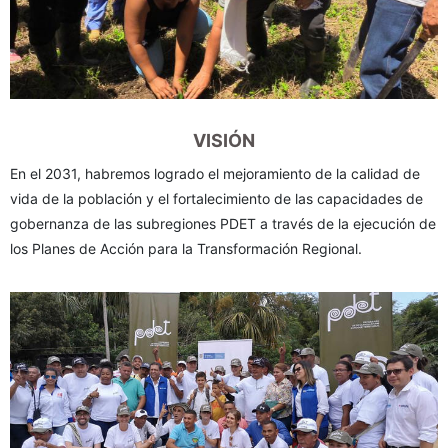
VISIÓN
En el 2031, habremos logrado el mejoramiento de la calidad de
vida de la población y el fortalecimiento de las capacidades de
gobernanza de las subregiones PDET a través de la ejecución de
los Planes de Acción para la Transformación Regional.