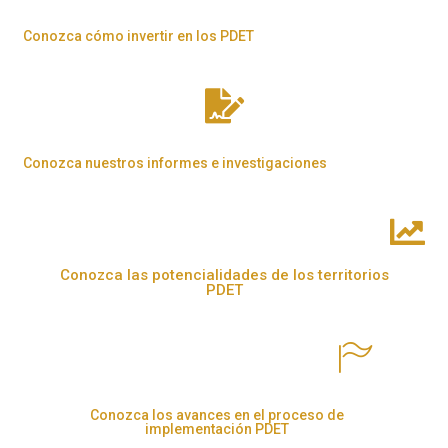
Conozca cómo invertir en los PDET
Conozca nuestros informes e investigaciones
Conozca las potencialidades de los territorios
PDET
Conozca los avances en el proceso de
implementación PDET