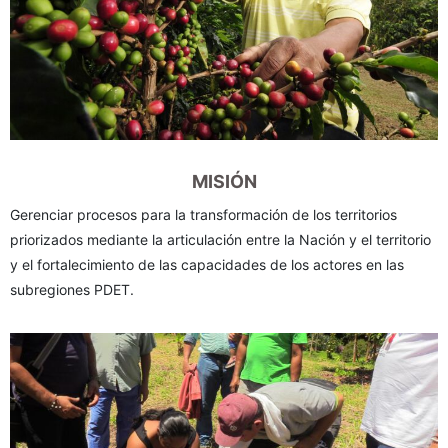
MISIÓN
Gerenciar procesos para la transformación de los territorios
priorizados mediante la articulación entre la Nación y el territorio
y el fortalecimiento de las capacidades de los actores en las
subregiones PDET.