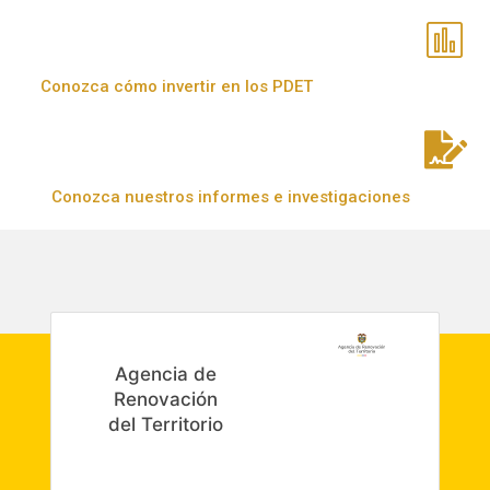
Conozca cómo invertir en los PDET
Conozca nuestros informes e investigaciones
Agencia de
Renovación
del Territorio