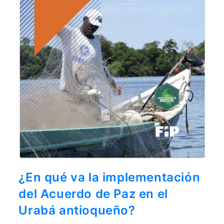
¿En qué va la implementación
del Acuerdo de Paz en el
Urabá antioqueño?