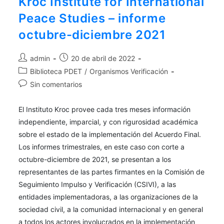
Kroc Institute for International
Peace Studies – informe
octubre-diciembre 2021
admin
20 de abril de 2022
Biblioteca PDET
/
Organismos Verificación
Sin comentarios
El Instituto Kroc provee cada tres meses información
independiente, imparcial, y con rigurosidad académica
sobre el estado de la implementación del Acuerdo Final.
Los informes trimestrales, en este caso con corte a
octubre-diciembre de 2021, se presentan a los
representantes de las partes firmantes en la Comisión de
Seguimiento Impulso y Verificación (CSIVI), a las
entidades implementadoras, a las organizaciones de la
sociedad civil, a la comunidad internacional y en general
a todos los actores involucrados en la implementación