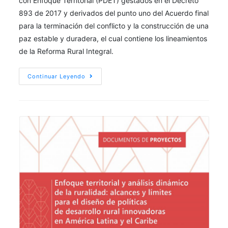
con Enfoque Territorial (PDET) gestados en el Decreto
893 de 2017 y derivados del punto uno del Acuerdo final
para la terminación del conflicto y la construcción de una
paz estable y duradera, el cual contiene los lineamientos
de la Reforma Rural Integral.
Continuar Leyendo