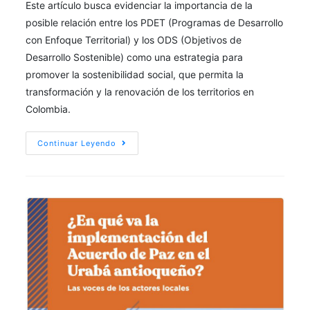
Este artículo busca evidenciar la importancia de la
posible relación entre los PDET (Programas de Desarrollo
con Enfoque Territorial) y los ODS (Objetivos de
Desarrollo Sostenible) como una estrategia para
promover la sostenibilidad social, que permita la
transformación y la renovación de los territorios en
Colombia.
Continuar Leyendo