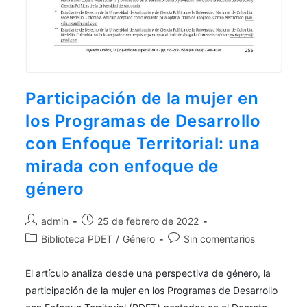
Participación de la mujer en
los Programas de Desarrollo
con Enfoque Territorial: una
mirada con enfoque de
género
admin
25 de febrero de 2022
Biblioteca PDET
/
Género
Sin comentarios
El artículo analiza desde una perspectiva de género, la
participación de la mujer en los Programas de Desarrollo