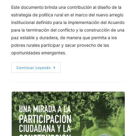
Este documento brinda una contribución al diseño de la
estrategia de política rural en el marco del nuevo arreglo
institucional definido para la implementación del Acuerdo
para la terminación del conflicto y la construcción de una
paz estable y duradera, de manera que permita a los
pobres rurales participar y sacar provecho de las
oportunidades emergentes.
Continuar Leyendo