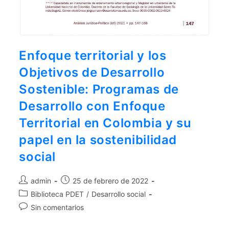
Enfoque territorial y los
Objetivos de Desarrollo
Sostenible: Programas de
Desarrollo con Enfoque
Territorial en Colombia y su
papel en la sostenibilidad
social
admin
25 de febrero de 2022
Biblioteca PDET
/
Desarrollo social
Sin comentarios