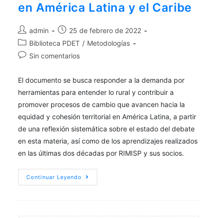
en América Latina y el Caribe
admin
25 de febrero de 2022
Biblioteca PDET
/
Metodologías
Sin comentarios
El documento se busca responder a la demanda por
herramientas para entender lo rural y contribuir a
promover procesos de cambio que avancen hacia la
equidad y cohesión territorial en América Latina, a partir
de una reflexión sistemática sobre el estado del debate
en esta materia, así como de los aprendizajes realizados
en las últimas dos décadas por RIMISP y sus socios.
Continuar Leyendo