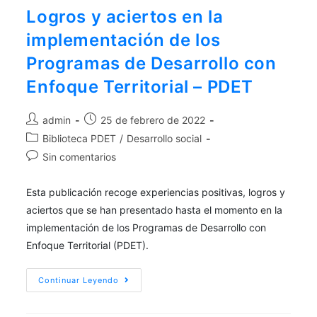
Logros y aciertos en la
implementación de los
Programas de Desarrollo con
Enfoque Territorial – PDET
admin
25 de febrero de 2022
Biblioteca PDET
/
Desarrollo social
Sin comentarios
Esta publicación recoge experiencias positivas, logros y
aciertos que se han presentado hasta el momento en la
implementación de los Programas de Desarrollo con
Enfoque Territorial (PDET).
Continuar Leyendo