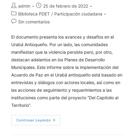
admin
25 de febrero de 2022
Biblioteca PDET
/
Participación ciudadana
Sin comentarios
El documento presenta los avances y desafíos en el
Urabá Antioqueño. Por un lado, las comunidades
manifiestan que la violencia persiste pero, por otro,
destacan adelantos en los Planes de Desarrollo
Municipales. Este informe sobre la implementación del
Acuerdo de Paz en el Urabá antioqueño está basado en
entrevistas y diálogos con actores locales, así como en
las acciones de seguimiento y requerimientos a las
instituciones como parte del proyecto “Del Capitolio al
Territorio”.
Continuar Leyendo