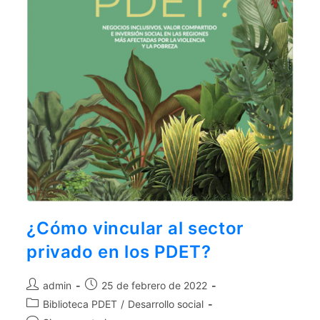
¿Cómo vincular al sector
privado en los PDET?
admin
25 de febrero de 2022
Biblioteca PDET
/
Desarrollo social