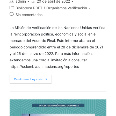
admin
20 de abril de 2022
Biblioteca PDET
/
Organismos Verificación
Sin comentarios
La Misión de Verificación de las Naciones Unidas verifica
la reincorporación política, económica y social en el
mercado del Acuerdo Final. Este informe abarca el
período comprendido entre el 28 de diciembre de 2021
y el 25 de marzo de 2022. Para más información,
extendemos una cordial invitación a consultar
https://colombia.unmissions.org/reportes
Continuar Leyendo