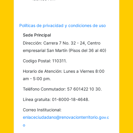
Políticas de privacidad y condiciones de uso
Sede Principal
Dirección: Carrera 7 No. 32 - 24, Centro
empresarial San Martín (Pisos del 36 al 40)
Codigo Postal: 110311.
Horario de Atención: Lunes a Viernes 8:00
am - 5:00 pm.
Teléfono Conmutador: 57 601422 10 30.
Línea gratuita: 01-8000-18-4648.
Correo Institucional:
enlaceciudadano@renovacionterritorio.g
ov.c
o