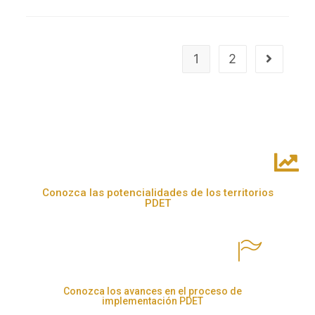
1
2
Conozca las potencialidades de los territorios
PDET
Conozca los avances en el proceso de
implementación PDET