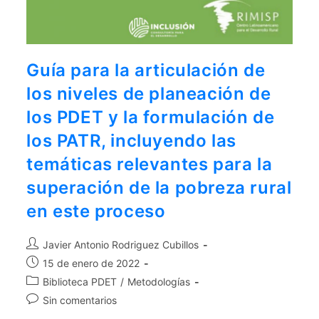
Guía para la articulación de
los niveles de planeación de
los PDET y la formulación de
los PATR, incluyendo las
temáticas relevantes para la
superación de la pobreza rural
en este proceso
Javier Antonio Rodriguez Cubillos
15 de enero de 2022
Biblioteca PDET
/
Metodologías
Sin comentarios