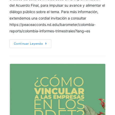
del Acuerdo Final, para impulsar su avance y alimentar el
diálogo público sobre el tema. Para más información,
extendemos una cordial invitación a consultar
https://peaceaccords.nd.edu/barometer/colombia-
reports/colombia-informes-trimestrales?lang=es
Continuar Leyendo