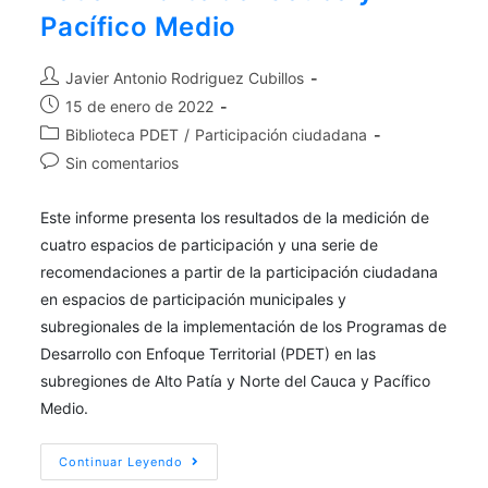
Pacífico Medio
Javier Antonio Rodriguez Cubillos
15 de enero de 2022
Biblioteca PDET
/
Participación ciudadana
Sin comentarios
Este informe presenta los resultados de la medición de
cuatro espacios de participación y una serie de
recomendaciones a partir de la participación ciudadana
en espacios de participación municipales y
subregionales de la implementación de los Programas de
Desarrollo con Enfoque Territorial (PDET) en las
subregiones de Alto Patía y Norte del Cauca y Pacífico
Medio.
Continuar Leyendo