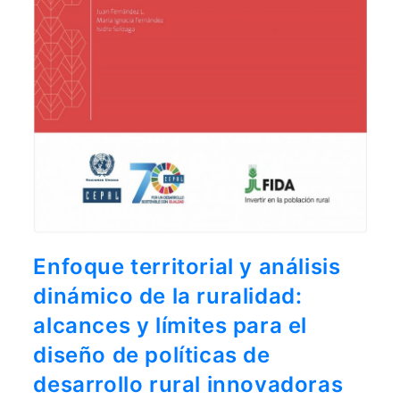
Enfoque territorial y análisis
dinámico de la ruralidad:
alcances y límites para el
diseño de políticas de
desarrollo rural innovadoras