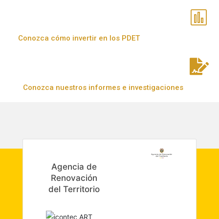
Conozca cómo invertir en los PDET
Conozca nuestros informes e investigaciones
Agencia de
Renovación
del Territorio