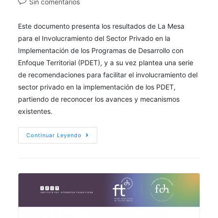
Sin comentarios
Este documento presenta los resultados de La Mesa
para el Involucramiento del Sector Privado en la
Implementación de los Programas de Desarrollo con
Enfoque Territorial (PDET), y a su vez plantea una serie
de recomendaciones para facilitar el involucramiento del
sector privado en la implementación de los PDET,
partiendo de reconocer los avances y mecanismos
existentes.
Continuar Leyendo