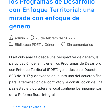
los Programas de Desarrollo
con Enfoque Territorial: una
mirada con enfoque de
género
admin
25 de febrero de 2022
Biblioteca PDET
/
Género
Sin comentarios
El artículo analiza desde una perspectiva de género, la
participación de la mujer en los Programas de Desarrollo
con Enfoque Territorial (PDET) gestados en el Decreto
893 de 2017 y derivados del punto uno del Acuerdo final
para la terminación del conflicto y la construcción de una
paz estable y duradera, el cual contiene los lineamientos
de la Reforma Rural Integral.
Continuar Leyendo