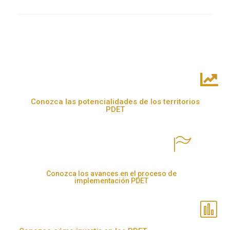
Conozca las potencialidades de los territorios
PDET
Conozca los avances en el proceso de
implementación PDET