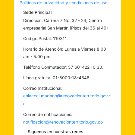
Políticas de privacidad y condiciones de uso
Sede Principal
Dirección: Carrera 7 No. 32 - 24, Centro
empresarial San Martín (Pisos del 36 al 40)
Codigo Postal: 110311.
Horario de Atención: Lunes a Viernes 8:00
am - 5:00 pm.
Teléfono Conmutador: 57 601422 10 30.
Línea gratuita: 01-8000-18-4648.
Correo Institucional:
enlaceciudadano@renovacionterritorio.g
ov.c
o
Correo de notificaciones:
notificacion@renovacionterritorio.gov.co
Síguenos en nuestras redes