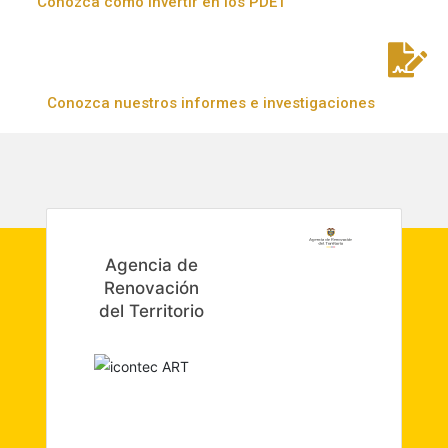
Conozca cómo invertir en los PDET
Conozca nuestros informes e investigaciones
Agencia de
Renovación
del Territorio