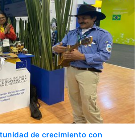
tunidad de crecimiento con