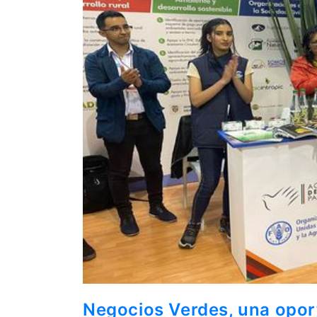
Negocios Verdes, una opor