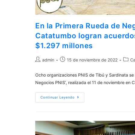
En la Primera Rueda de Ne
Catatumbo logran acuerdos
$1.297 millones
admin
15 de noviembre de 2022
C
Ocho organizaciones PNIS de Tibú y Sardinata se 
Negocios PNIS’, realizada el 11 de noviembre en
Continuar Leyendo