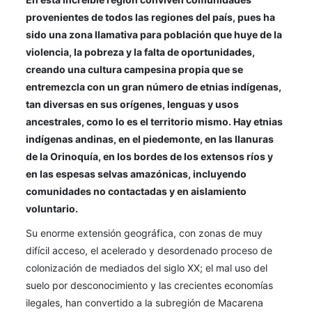
provenientes de todos las regiones del país, pues ha
sido una zona llamativa para población que huye de la
violencia, la pobreza y la falta de oportunidades,
creando una cultura campesina propia que se
entremezcla con un gran número de etnias indígenas,
tan diversas en sus orígenes, lenguas y usos
ancestrales, como lo es el territorio mismo. Hay etnias
indígenas andinas, en el piedemonte, en las llanuras
de la Orinoquía, en los bordes de los extensos ríos y
en las espesas selvas amazónicas, incluyendo
comunidades no contactadas y en aislamiento
voluntario.
Su enorme extensión geográfica, con zonas de muy
difícil acceso, el acelerado y desordenado proceso de
colonización de mediados del siglo XX; el mal uso del
suelo por desconocimiento y las crecientes economías
ilegales, han convertido a la subregión de Macarena