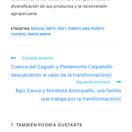
diversificación de sus productos y la reconversión
agropecuaria.
ETIQUETAS
:
MOCOA
,
ORITO
,
PDET
,
PUERTO ASÍS
,
PUERTO
CAICEDO
,
SANTA MARTA
Entrada anterior
Cuenca del Caguán y Piedemonte Caqueteño
descubriendo el valor de la transformación￼
Siguiente entrada
Bajo Cauca y Nordeste Antioqueño, una familia
que trabaja por la transformación￼
TAMBIÉN PODRÍA GUSTARTE