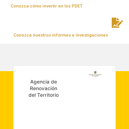
Conozca cómo invertir en los PDET
Conozca nuestros informes e investigaciones
Agencia de
Renovación
del Territorio