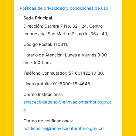
Políticas de privacidad y condiciones de uso
Sede Principal
Dirección: Carrera 7 No. 32 - 24, Centro
empresarial San Martín (Pisos del 36 al 40)
Codigo Postal: 110311.
Horario de Atención: Lunes a Viernes 8:00
am - 5:00 pm.
Teléfono Conmutador: 57 601422 10 30.
Línea gratuita: 01-8000-18-4648.
Correo Institucional:
enlaceciudadano@renovacionterritorio.g
ov.c
o
Correo de notificaciones:
notificacion@renovacionterritorio.gov.co