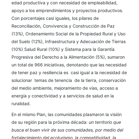
edad productiva y con necesidad de empleabilidad,
apoyo a los emprendimientos y proyectos productivos.
Con porcentajes casi iguales, los pilares de
Reconciliación, Convivencia y Construcción de Paz
(13%), Ordenamiento Social de la Propiedad Rural y Uso
del Suelo (12%), Infraestructura y Adecuación de Tierras
(10%) Salud Rural (10%) y Sistema para la Garantía
Progresiva del Derecho a la Alimentación (5%), sumaron
un total de 966 iniciativas, denotando que las necesidad
de tener paz y resiliencia es casi igual a la necesidad de
solucionar temas de tenencia de la tierra, conservación
del medio ambiente, mejoramiento de vías, acceso a
energía y conectividad y a servicios de salud en la
ruralidad.
En el mismo Plan, las comunidades plasmaron la visión
de su región para la próxima década:
un territorio que
busca el buen vivir de sus comunidades, por medio del
fortalecimiento del ecoturismo, la competitividad, la