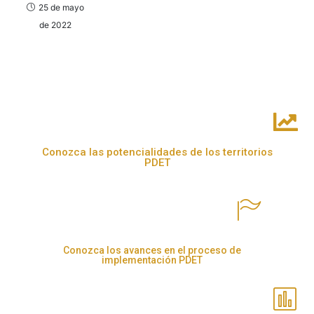
25 de mayo
de 2022
Conozca las potencialidades de los territorios
PDET
Conozca los avances en el proceso de
implementación PDET