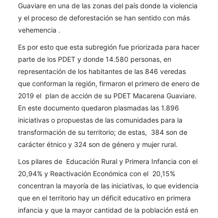
Guaviare en una de las zonas del país donde la violencia
y el proceso de deforestación se han sentido con más
vehemencia .
Es por esto que esta subregión fue priorizada para hacer
parte de los PDET y donde 14.580 personas, en
representación de los habitantes de las 846 veredas
que conforman la región, firmaron el primero de enero de
2019 el plan de acción de su PDET Macarena Guaviare.
En este documento quedaron plasmadas las 1.896
iniciativas o propuestas de las comunidades para la
transformación de su territorio; de estas, 384 son de
carácter étnico y 324 son de género y mujer rural.
Los pilares de Educación Rural y Primera Infancia con el
20,94% y Reactivación Económica con el 20,15%
concentran la mayoría de las iniciativas, lo que evidencia
que en el territorio hay un déficit educativo en primera
infancia y que la mayor cantidad de la población está en