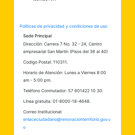
Políticas de privacidad y condiciones de uso
Sede Principal
Dirección: Carrera 7 No. 32 - 24, Centro
empresarial San Martín (Pisos del 36 al 40)
Codigo Postal: 110311.
Horario de Atención: Lunes a Viernes 8:00
am - 5:00 pm.
Teléfono Conmutador: 57 601422 10 30.
Línea gratuita: 01-8000-18-4648.
Correo Institucional:
enlaceciudadano@renovacionterritorio.g
ov.c
o