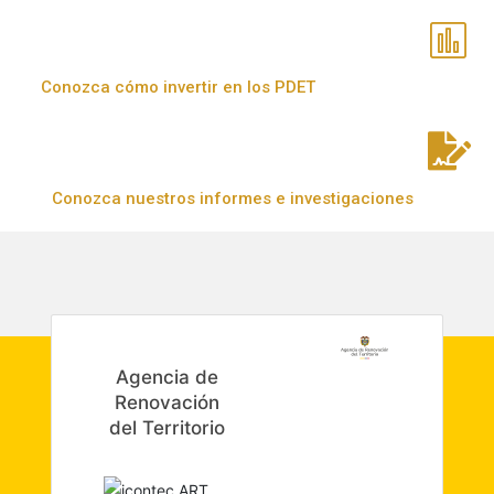
Conozca cómo invertir en los PDET
Conozca nuestros informes e investigaciones
Agencia de
Renovación
del Territorio