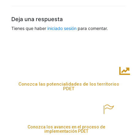
Deja una respuesta
Tienes que haber
iniciado sesión
para comentar.
Conozca las potencialidades de los territorios
PDET
Conozca los avances en el proceso de
implementación PDET